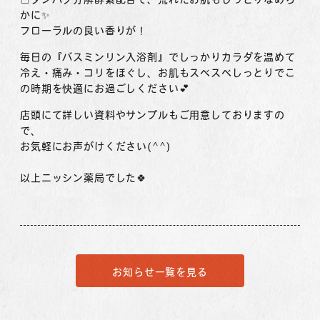
かに✨
フローラルの良い香りが！
毎日の『バスミンリン入浴剤』でしっかりカラダを温めて
冷え・痛み・コリをほぐし、お肌もスベスベしっとりでこ
の時期を快適にお過ごしください💕
店頭にて詳しい資料やサンプルもご用意しておりますの
で、
お気軽にお声がけください(^^)
以上ニッシン薬局でした🍀
お知らせ一覧を見る